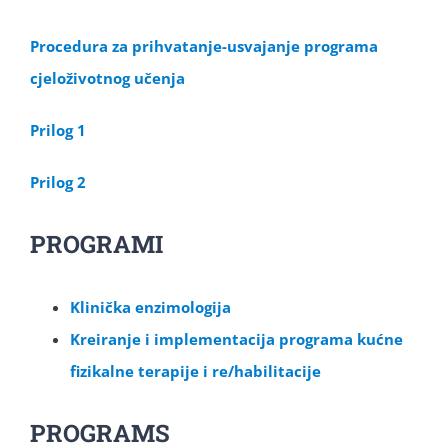
Procedura za prihvatanje-usvajanje programa
cjeloživotnog učenja
Prilog 1
Prilog 2
PROGRAMI
Klinička enzimologija
Kreiranje i implementacija programa kućne
fizikalne terapije i re/habilitacije
PROGRAMS