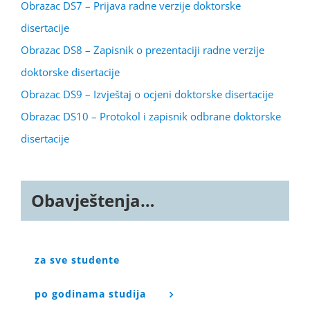
Obrazac DS7 – Prijava radne verzije doktorske
disertacije
Obrazac DS8 – Zapisnik o prezentaciji radne verzije
doktorske disertacije
Obrazac DS9 – Izvještaj o ocjeni doktorske disertacije
Obrazac DS10 – Protokol i zapisnik odbrane doktorske
disertacije
Obavještenja…
za sve studente
po godinama studija