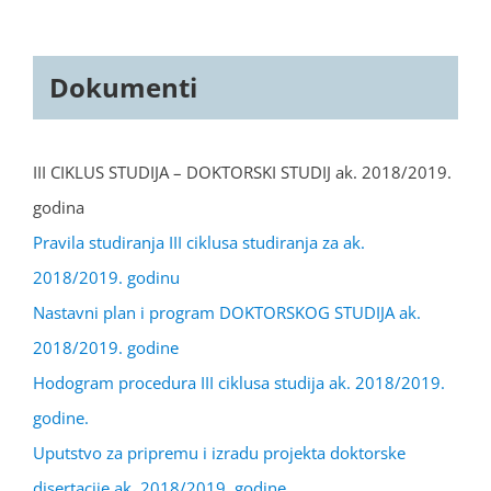
Dokumenti
III CIKLUS STUDIJA – DOKTORSKI STUDIJ ak. 2018/2019.
godina
Pravila studiranja III ciklusa studiranja za ak.
2018/2019. godinu
Nastavni plan i program DOKTORSKOG STUDIJA ak.
2018/2019. godine
Hodogram procedura III ciklusa studija ak. 2018/2019.
godine.
Uputstvo za pripremu i izradu projekta doktorske
disertacije ak. 2018/2019. godine