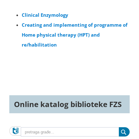
Clinical Enzymology
Creating and implementing of programme of
Home physical therapy (HPT) and
re/habilitation
Online katalog biblioteke FZS