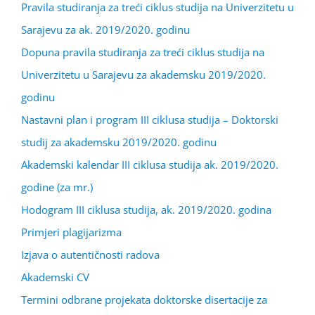
Pravila studiranja za treći ciklus studija na Univerzitetu u
Sarajevu za ak. 2019/2020. godinu
Dopuna pravila studiranja za treći ciklus studija na
Univerzitetu u Sarajevu za akademsku 2019/2020.
godinu
Nastavni plan i program III ciklusa studija – Doktorski
studij za akademsku 2019/2020. godinu
Akademski kalendar III ciklusa studija ak. 2019/2020.
godine (za mr.)
Hodogram III ciklusa studija, ak. 2019/2020. godina
Primjeri plagijarizma
Izjava o autentičnosti radova
Akademski CV
Termini odbrane projekata doktorske disertacije za