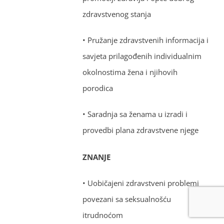
zdravstvenog stanja
• Pružanje zdravstvenih informacija i
savjeta prilagođenih individualnim
okolnostima žena i njihovih
porodica
• Saradnja sa ženama u izradi i
provedbi plana zdravstvene njege
ZNANJE
• Uobičajeni zdravstveni problemi
povezani sa seksualnošću
itrudnoćom