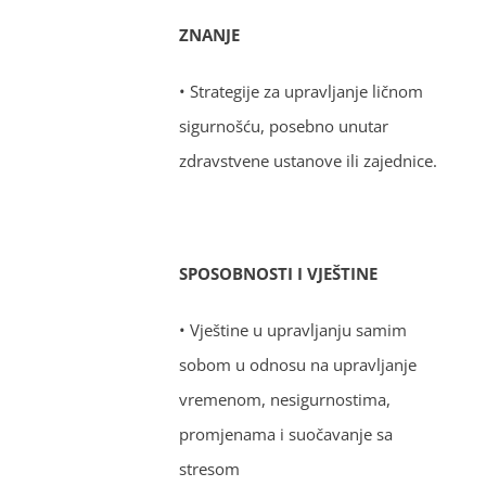
ZNANJE
• Strategije za upravljanje ličnom
sigurnošću, posebno unutar
zdravstvene ustanove ili zajednice.
SPOSOBNOSTI I VJEŠTINE
• Vještine u upravljanju samim
sobom u odnosu na upravljanje
vremenom, nesigurnostima,
promjenama i suočavanje sa
stresom