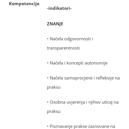
Kompetencije
-indikatori-
ZNANJE
• Načela odgovornosti i
transparentnosti
• Načela i koncepti autonomije
• Načela samoprocjene i refleksije na
praksu
• Osobna uvjerenja i njihov uticaj na
praksu
• Poznavanje prakse zasnovane na