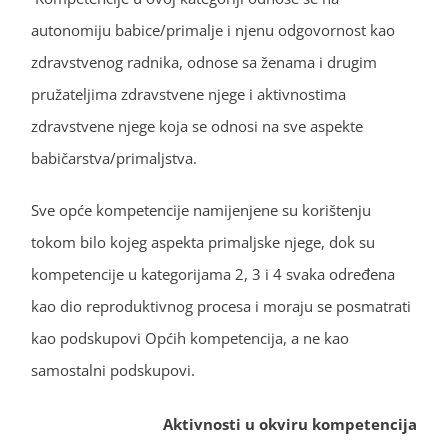
autonomiju babice/primalje i njenu odgovornost kao
zdravstvenog radnika, odnose sa ženama i drugim
pružateljima zdravstvene njege i aktivnostima
zdravstvene njege koja se odnosi na sve aspekte
babičarstva/primaljstva.
Sve opće kompetencije namijenjene su korištenju
tokom bilo kojeg aspekta primaljske njege, dok su
kompetencije u kategorijama 2, 3 i 4 svaka određena
kao dio reproduktivnog procesa i moraju se posmatrati
kao podskupovi Općih kompetencija, a ne kao
samostalni podskupovi.
Aktivnosti u okviru kompetencija