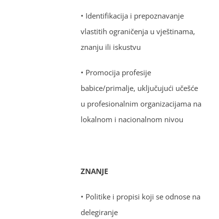
• Identifikacija i prepoznavanje
vlastitih ograničenja u vještinama,
znanju ili iskustvu
• Promocija profesije
babice/primalje, uključujući učešće
u profesionalnim organizacijama na
lokalnom i nacionalnom nivou
ZNANJE
• Politike i propisi koji se odnose na
delegiranje