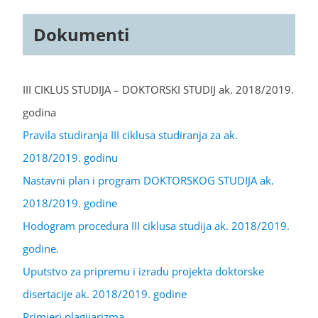
Dokumenti
III CIKLUS STUDIJA – DOKTORSKI STUDIJ ak. 2018/2019.
godina
Pravila studiranja III ciklusa studiranja za ak.
2018/2019. godinu
Nastavni plan i program DOKTORSKOG STUDIJA ak.
2018/2019. godine
Hodogram procedura III ciklusa studija ak. 2018/2019.
godine.
Uputstvo za pripremu i izradu projekta doktorske
disertacije ak. 2018/2019. godine
Primjeri plagijarizma