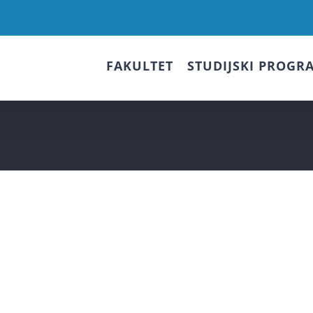
FAKULTET
STUDIJSKI PROGR