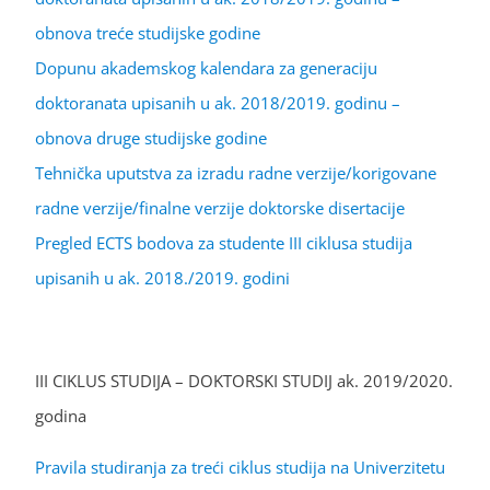
obnova treće studijske godine
Dopunu akademskog kalendara za generaciju
doktoranata upisanih u ak. 2018/2019. godinu –
obnova druge studijske godine
Tehnička uputstva za izradu radne verzije/korigovane
radne verzije/finalne verzije doktorske disertacije
Pregled ECTS bodova za studente III ciklusa studija
upisanih u ak. 2018./2019. godini
III CIKLUS STUDIJA – DOKTORSKI STUDIJ ak. 2019/2020.
godina
Pravila studiranja za treći ciklus studija na Univerzitetu