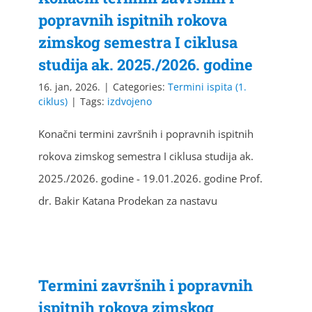
popravnih ispitnih rokova
zimskog semestra I ciklusa
studija ak. 2025./2026. godine
16. jan, 2026.
|
Categories:
Termini ispita (1.
ciklus)
|
Tags:
izdvojeno
Konačni termini završnih i popravnih ispitnih
rokova zimskog semestra I ciklusa studija ak.
2025./2026. godine - 19.01.2026. godine Prof.
dr. Bakir Katana Prodekan za nastavu
Termini završnih i popravnih
ispitnih rokova zimskog