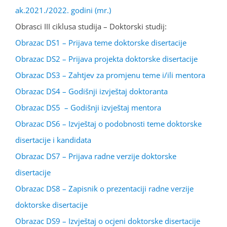
ak.2021./2022. godini (mr.)
Obrasci III ciklusa studija – Doktorski studij:
Obrazac DS1 – Prijava teme doktorske disertacije
Obrazac DS2 – Prijava projekta doktorske disertacije
Obrazac DS3 – Zahtjev za promjenu teme i/ili mentora
Obrazac DS4 – Godišnji izvještaj doktoranta
Obrazac DS5 – Godišnji izvještaj mentora
Obrazac DS6 – Izvještaj o podobnosti teme doktorske
disertacije i kandidata
Obrazac DS7 – Prijava radne verzije doktorske
disertacije
Obrazac DS8 – Zapisnik o prezentaciji radne verzije
doktorske disertacije
Obrazac DS9 – Izvještaj o ocjeni doktorske disertacije