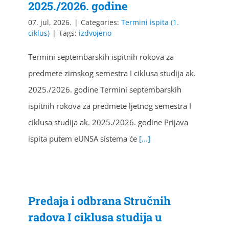
2025./2026. godine
07. jul, 2026.
|
Categories:
Termini ispita (1.
ciklus)
|
Tags:
izdvojeno
Termini septembarskih ispitnih rokova za
predmete zimskog semestra I ciklusa studija ak.
2025./2026. godine Termini septembarskih
ispitnih rokova za predmete ljetnog semestra I
ciklusa studija ak. 2025./2026. godine Prijava
ispita putem eUNSA sistema će
[...]
Predaja i odbrana Stručnih
radova I ciklusa studija u