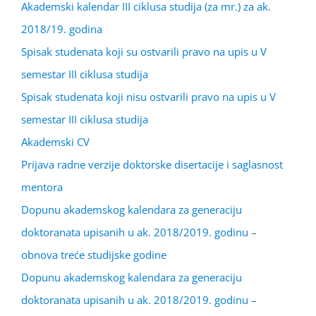
Akademski kalendar III ciklusa studija (za mr.) za ak.
2018/19. godina
Spisak studenata koji su ostvarili pravo na upis u V
semestar III ciklusa studija
Spisak studenata koji nisu ostvarili pravo na upis u V
semestar III ciklusa studija
Akademski CV
Prijava radne verzije doktorske disertacije i saglasnost
mentora
Dopunu akademskog kalendara za generaciju
doktoranata upisanih u ak. 2018/2019. godinu –
obnova treće studijske godine
Dopunu akademskog kalendara za generaciju
doktoranata upisanih u ak. 2018/2019. godinu –