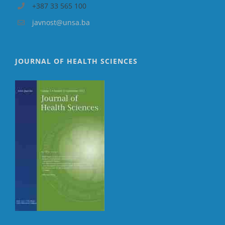
+387 33 565 100
javnost@unsa.ba
JOURNAL OF HEALTH SCIENCES