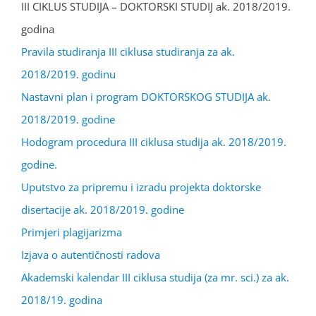
III CIKLUS STUDIJA – DOKTORSKI STUDIJ ak. 2018/2019.
godina
Pravila studiranja III ciklusa studiranja za ak.
2018/2019. godinu
Nastavni plan i program DOKTORSKOG STUDIJA ak.
2018/2019. godine
Hodogram procedura III ciklusa studija ak. 2018/2019.
godine.
Uputstvo za pripremu i izradu projekta doktorske
disertacije ak. 2018/2019. godine
Primjeri plagijarizma
Izjava o autentičnosti radova
Akademski kalendar III ciklusa studija (za mr. sci.) za ak.
2018/19. godina