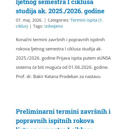
ljetnog semestra I ciklusa
studija ak. 2025./2026. godine
07. maj, 2026.
|
Categories:
Termini ispita (1.
ciklus)
|
Tags:
izdvojeno
Konačni termini završnih i popravnih ispitnih
rokova ljetnog semestra I ciklusa studija ak.
2025./2026. godine Prijava ispita putem eUNSA
sistema će biti moguća od 01.06.2026. godine.
Prof. dr. Bakir Katana Prodekan za nastavu
Preliminarni termini završnih i
popravnih ispitnih rokova