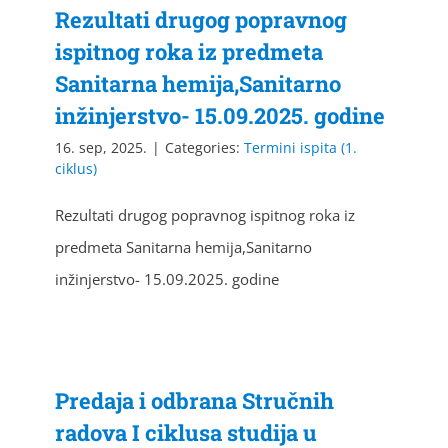
Rezultati drugog popravnog
ispitnog roka iz predmeta
Sanitarna hemija,Sanitarno
inžinjerstvo- 15.09.2025. godine
16. sep, 2025.
|
Categories:
Termini ispita (1.
ciklus)
Rezultati drugog popravnog ispitnog roka iz
predmeta Sanitarna hemija,Sanitarno
inžinjerstvo- 15.09.2025. godine
Predaja i odbrana Stručnih
radova I ciklusa studija u