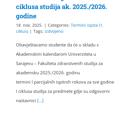
ciklusa studija ak. 2025./2026.
godine
18. nov, 2025.
|
Categories:
Termini ispita (1.
ciklus)
|
Tags:
izdvojeno
Obavještavamo studente da će u skladu s
Akademskim kalendarom Univerziteta u
Sarajevu – Fakulteta zdravstvenih studija za
akademsku 2025./2026. godinu
termini I parcijalnih ispitnih rokova za sve godine
I ciklusa studija za predmete gdje su odgovorni
nastavnici
[...]