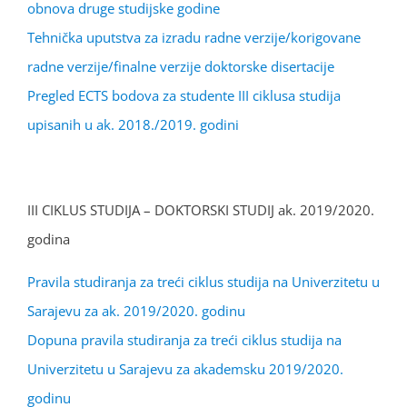
obnova druge studijske godine
Tehnička uputstva za izradu radne verzije/korigovane
radne verzije/finalne verzije doktorske disertacije
Pregled ECTS bodova za studente III ciklusa studija
upisanih u ak. 2018./2019. godini
III CIKLUS STUDIJA – DOKTORSKI STUDIJ ak. 2019/2020.
godina
Pravila studiranja za treći ciklus studija na Univerzitetu u
Sarajevu za ak. 2019/2020. godinu
Dopuna pravila studiranja za treći ciklus studija na
Univerzitetu u Sarajevu za akademsku 2019/2020.
godinu