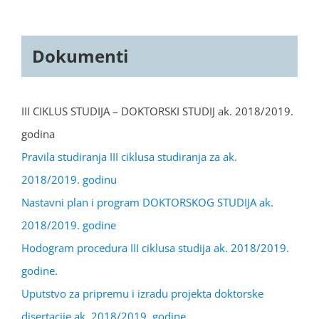
Dokumenti
III CIKLUS STUDIJA – DOKTORSKI STUDIJ ak. 2018/2019.
godina
Pravila studiranja III ciklusa studiranja za ak.
2018/2019. godinu
Nastavni plan i program DOKTORSKOG STUDIJA ak.
2018/2019. godine
Hodogram procedura III ciklusa studija ak. 2018/2019.
godine.
Uputstvo za pripremu i izradu projekta doktorske
disertacije ak. 2018/2019. godine