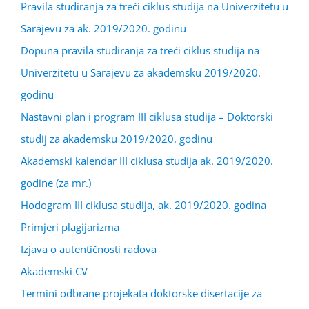
Pravila studiranja za treći ciklus studija na Univerzitetu u
Sarajevu za ak. 2019/2020. godinu
Dopuna pravila studiranja za treći ciklus studija na
Univerzitetu u Sarajevu za akademsku 2019/2020.
godinu
Nastavni plan i program III ciklusa studija – Doktorski
studij za akademsku 2019/2020. godinu
Akademski kalendar III ciklusa studija ak. 2019/2020.
godine (za mr.)
Hodogram III ciklusa studija, ak. 2019/2020. godina
Primjeri plagijarizma
Izjava o autentičnosti radova
Akademski CV
Termini odbrane projekata doktorske disertacije za