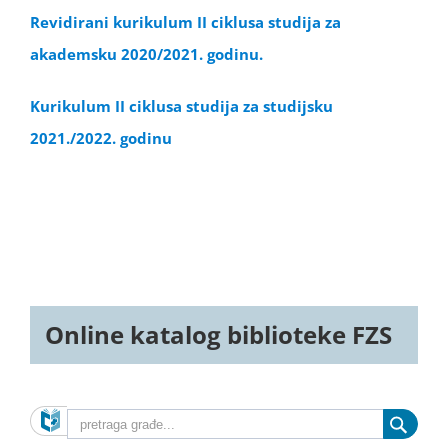
Revidirani kurikulum II ciklusa studija za
akademsku 2020/2021. godinu.
Kurikulum II ciklusa studija za studijsku
2021./2022. godinu
Online katalog biblioteke FZS