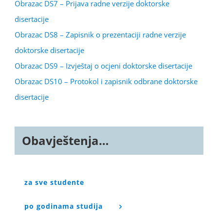
Obrazac DS7 – Prijava radne verzije doktorske
disertacije
Obrazac DS8 – Zapisnik o prezentaciji radne verzije
doktorske disertacije
Obrazac DS9 – Izvještaj o ocjeni doktorske disertacije
Obrazac DS10 – Protokol i zapisnik odbrane doktorske
disertacije
Obavještenja…
za sve studente
po godinama studija