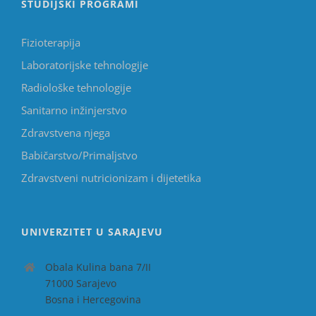
STUDIJSKI PROGRAMI
Fizioterapija
Laboratorijske tehnologije
Radiološke tehnologije
Sanitarno inžinjerstvo
Zdravstvena njega
Babičarstvo/Primaljstvo
Zdravstveni nutricionizam i dijetetika
UNIVERZITET U SARAJEVU
Obala Kulina bana 7/II
71000 Sarajevo
Bosna i Hercegovina