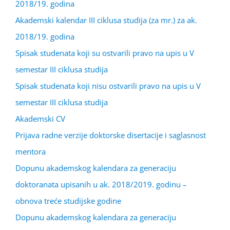
2018/19. godina
Akademski kalendar III ciklusa studija (za mr.) za ak.
2018/19. godina
Spisak studenata koji su ostvarili pravo na upis u V
semestar III ciklusa studija
Spisak studenata koji nisu ostvarili pravo na upis u V
semestar III ciklusa studija
Akademski CV
Prijava radne verzije doktorske disertacije i saglasnost
mentora
Dopunu akademskog kalendara za generaciju
doktoranata upisanih u ak. 2018/2019. godinu –
obnova treće studijske godine
Dopunu akademskog kalendara za generaciju