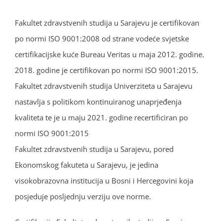
Fakultet zdravstvenih studija u Sarajevu je certifikovan
po normi ISO 9001:2008 od strane vodeće svjetske
certifikacijske kuće Bureau Veritas u maja 2012. godine.
2018. godine je certifikovan po normi ISO 9001:2015.
Fakultet zdravstvenih studija Univerziteta u Sarajevu
nastavlja s politikom kontinuiranog unaprjeđenja
kvaliteta te je u maju 2021. godine recertificiran po
normi ISO 9001:2015
Fakultet zdravstvenih studija u Sarajevu, pored
Ekonomskog fakuteta u Sarajevu, je jedina
visokobrazovna institucija u Bosni i Hercegovini koja
posjeduje posljednju verziju ove norme.