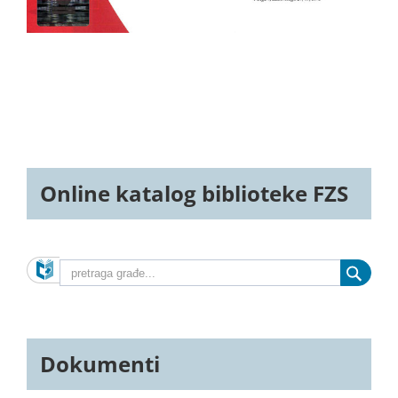
Online katalog biblioteke FZS
Dokumenti