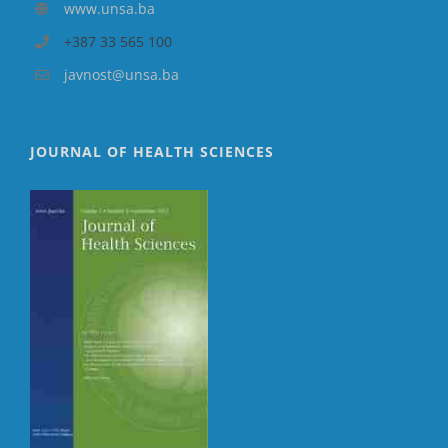
www.unsa.ba
+387 33 565 100
javnost@unsa.ba
JOURNAL OF HEALTH SCIENCES