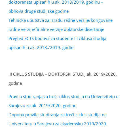
doktoranata upisanih u ak. 2018/2019. godinu –
obnova druge studijske godine
Tehnička uputstva za izradu radne verzije/korigovane
radne verzije/finalne verzije doktorske disertacije
Pregled ECTS bodova za studente III ciklusa studija
upisanih u ak. 2018./2019. godini
III CIKLUS STUDIJA – DOKTORSKI STUDIJ ak. 2019/2020.
godina
Pravila studiranja za treći ciklus studija na Univerzitetu u
Sarajevu za ak. 2019/2020. godinu
Dopuna pravila studiranja za treći ciklus studija na
Univerzitetu u Sarajevu za akademsku 2019/2020.