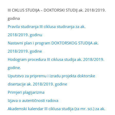
III CIKLUS STUDIJA – DOKTORSKI STUDIJ ak. 2018/2019.
godina
Pravila studiranja III ciklusa studiranja za ak.
2018/2019. godinu
Nastavni plan i program DOKTORSKOG STUDIJA ak.
2018/2019. godine
Hodogram procedura III ciklusa studija ak. 2018/2019.
godine.
Uputstvo za pripremu i izradu projekta doktorske
disertacije ak. 2018/2019. godine
Primjeri plagijarizma
Izjava o autentičnosti radova
Akademski kalendar III ciklusa studija (za mr. sci.) za ak.