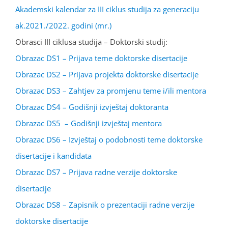
Akademski kalendar za III ciklus studija za generaciju
ak.2021./2022. godini (mr.)
Obrasci III ciklusa studija – Doktorski studij:
Obrazac DS1 – Prijava teme doktorske disertacije
Obrazac DS2 – Prijava projekta doktorske disertacije
Obrazac DS3 – Zahtjev za promjenu teme i/ili mentora
Obrazac DS4 – Godišnji izvještaj doktoranta
Obrazac DS5 – Godišnji izvještaj mentora
Obrazac DS6 – Izvještaj o podobnosti teme doktorske
disertacije i kandidata
Obrazac DS7 – Prijava radne verzije doktorske
disertacije
Obrazac DS8 – Zapisnik o prezentaciji radne verzije
doktorske disertacije