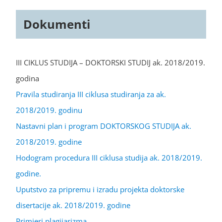
Dokumenti
III CIKLUS STUDIJA – DOKTORSKI STUDIJ ak. 2018/2019.
godina
Pravila studiranja III ciklusa studiranja za ak.
2018/2019. godinu
Nastavni plan i program DOKTORSKOG STUDIJA ak.
2018/2019. godine
Hodogram procedura III ciklusa studija ak. 2018/2019.
godine.
Uputstvo za pripremu i izradu projekta doktorske
disertacije ak. 2018/2019. godine
Primjeri plagijarizma