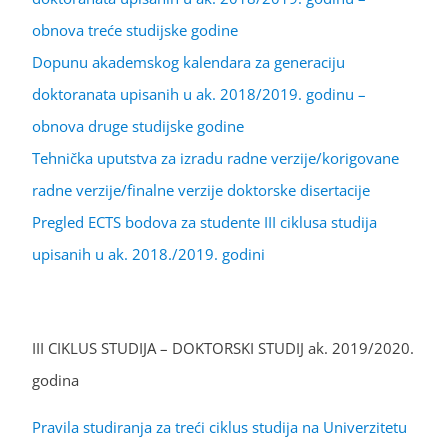
obnova treće studijske godine
Dopunu akademskog kalendara za generaciju
doktoranata upisanih u ak. 2018/2019. godinu –
obnova druge studijske godine
Tehnička uputstva za izradu radne verzije/korigovane
radne verzije/finalne verzije doktorske disertacije
Pregled ECTS bodova za studente III ciklusa studija
upisanih u ak. 2018./2019. godini
III CIKLUS STUDIJA – DOKTORSKI STUDIJ ak. 2019/2020.
godina
Pravila studiranja za treći ciklus studija na Univerzitetu