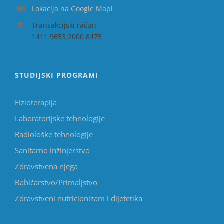
Lokacija na Google Mapi
Transakcijski račun
1411 9653 2000 8475
STUDIJSKI PROGRAMI
Fizioterapija
Laboratorijske tehnologije
Radiološke tehnologije
Sanitarno inžinjerstvo
Zdravstvena njega
Babičarstvo/Primaljstvo
Zdravstveni nutricionizam i dijetetika