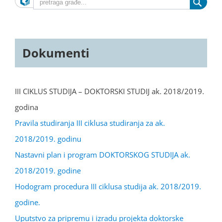
Dokumenti
III CIKLUS STUDIJA – DOKTORSKI STUDIJ ak. 2018/2019.
godina
Pravila studiranja III ciklusa studiranja za ak.
2018/2019. godinu
Nastavni plan i program DOKTORSKOG STUDIJA ak.
2018/2019. godine
Hodogram procedura III ciklusa studija ak. 2018/2019.
godine.
Uputstvo za pripremu i izradu projekta doktorske