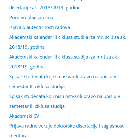
disertacije ak. 2018/2019. godine
Primjeri plagijarizma
Izjava o autentičnosti radova
Akademski kalendar III ciklusa studija (za mr. sci.) za ak.
2018/19. godina
Akademski kalendar III ciklusa studija (za mr.) za ak.
2018/19. godina
Spisak studenata koji su ostvarili pravo na upis u V
semestar III ciklusa studija
Spisak studenata koji nisu ostvarili pravo na upis u V
semestar III ciklusa studija
Akademski CV
Prijava radne verzije doktorske disertacije i saglasnost
mentora