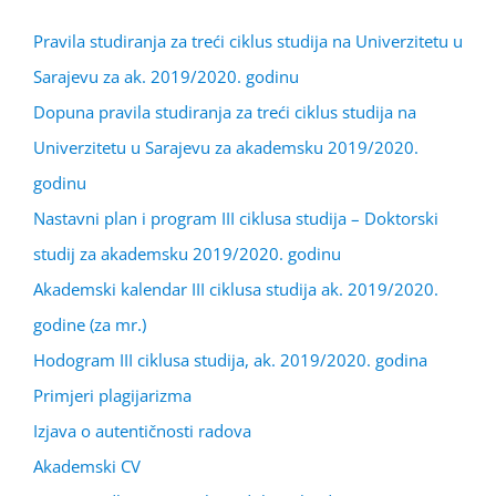
Pravila studiranja za treći ciklus studija na Univerzitetu u
Sarajevu za ak. 2019/2020. godinu
Dopuna pravila studiranja za treći ciklus studija na
Univerzitetu u Sarajevu za akademsku 2019/2020.
godinu
Nastavni plan i program III ciklusa studija – Doktorski
studij za akademsku 2019/2020. godinu
Akademski kalendar III ciklusa studija ak. 2019/2020.
godine (za mr.)
Hodogram III ciklusa studija, ak. 2019/2020. godina
Primjeri plagijarizma
Izjava o autentičnosti radova
Akademski CV