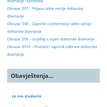
disertacije i kandidata
Obrazac DS7 – Prijava radne verzije doktorske
disertacije
Obrazac DS8 – Zapisnik o prezentaciji radne verzije
doktorske disertacije
Obrazac DS9 – Izvještaj o ocjeni doktorske disertacije
Obrazac DS10 – Protokol i zapisnik odbrane doktorske
disertacije
Obavještenja…
za sve studente