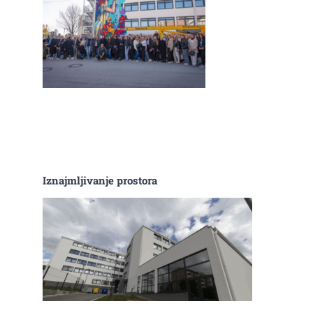
Iznajmljivanje prostora