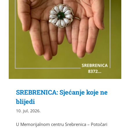
SREBRENICA: Sjećanje koje ne
blijedi
10. jul, 2026.
U Memorijalnom centru Srebrenica – Potočari