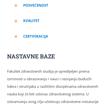
POSVEĆENOST
KVALITET
CERTIFIKACIJA
NASTAVNE BAZE
Fakultet zdravstvenih studija je opredijeljen prema
izvrsnosti u obrazovanju i nauci i razvijanju budućih
lidera i stručnjaka u različitim disciplinama zdravstvenih
nauka koji će biti oslonac zdravstvenog sistema. U
ostvarivanju ovog cilja učestvuju zdravstvene instutucije