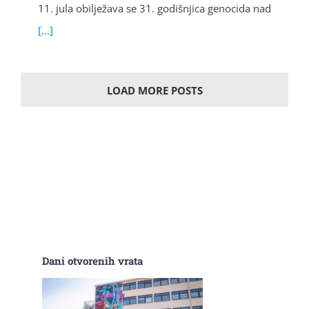
11. jula obilježava se 31. godišnjica genocida nad
[...]
LOAD MORE POSTS
Dani otvorenih vrata