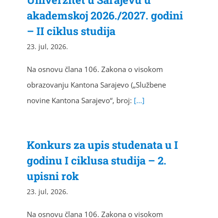
akademskoj 2026./2027. godini
– II ciklus studija
23. jul, 2026.
Na osnovu člana 106. Zakona o visokom
obrazovanju Kantona Sarajevo („Službene
novine Kantona Sarajevo“, broj:
[...]
Konkurs za upis studenata u I
godinu I ciklusa studija – 2.
upisni rok
23. jul, 2026.
Na osnovu člana 106. Zakona o visokom