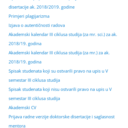
disertacije ak. 2018/2019. godine
Primjeri plagijarizma
Izjava o autentičnosti radova
Akademski kalendar III ciklusa studija (za mr. sci.) za ak.
2018/19. godina
Akademski kalendar III ciklusa studija (za mr.) za ak.
2018/19. godina
Spisak studenata koji su ostvarili pravo na upis u V
semestar III ciklusa studija
Spisak studenata koji nisu ostvarili pravo na upis u V
semestar III ciklusa studija
Akademski CV
Prijava radne verzije doktorske disertacije i saglasnost
mentora