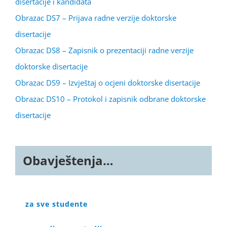
disertacije i kandidata
Obrazac DS7 – Prijava radne verzije doktorske
disertacije
Obrazac DS8 – Zapisnik o prezentaciji radne verzije
doktorske disertacije
Obrazac DS9 – Izvještaj o ocjeni doktorske disertacije
Obrazac DS10 – Protokol i zapisnik odbrane doktorske
disertacije
Obavještenja…
za sve studente