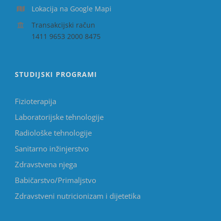
Lokacija na Google Mapi
Transakcijski račun
1411 9653 2000 8475
STUDIJSKI PROGRAMI
Fizioterapija
Laboratorijske tehnologije
Radiološke tehnologije
Sanitarno inžinjerstvo
Zdravstvena njega
Babičarstvo/Primaljstvo
Zdravstveni nutricionizam i dijetetika