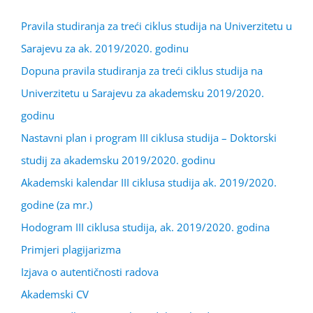
Pravila studiranja za treći ciklus studija na Univerzitetu u
Sarajevu za ak. 2019/2020. godinu
Dopuna pravila studiranja za treći ciklus studija na
Univerzitetu u Sarajevu za akademsku 2019/2020.
godinu
Nastavni plan i program III ciklusa studija – Doktorski
studij za akademsku 2019/2020. godinu
Akademski kalendar III ciklusa studija ak. 2019/2020.
godine (za mr.)
Hodogram III ciklusa studija, ak. 2019/2020. godina
Primjeri plagijarizma
Izjava o autentičnosti radova
Akademski CV