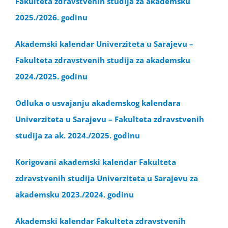
Fakulteta zdravstvenih studija za akademsku
2025./2026. godinu
Akademski kalendar Univerziteta u Sarajevu –
Fakulteta zdravstvenih studija za akademsku
2024./2025. godinu
Odluka o usvajanju akademskog kalendara
Univerziteta u Sarajevu – Fakulteta zdravstvenih
studija za ak. 2024./2025. godinu
Korigovani akademski kalendar Fakulteta
zdravstvenih studija Univerziteta u Sarajevu za
akademsku 2023./2024. godinu
Akademski kalendar Fakulteta zdravstvenih