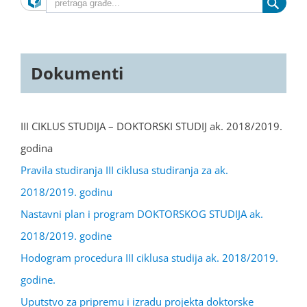
Dokumenti
III CIKLUS STUDIJA – DOKTORSKI STUDIJ ak. 2018/2019.
godina
Pravila studiranja III ciklusa studiranja za ak.
2018/2019. godinu
Nastavni plan i program DOKTORSKOG STUDIJA ak.
2018/2019. godine
Hodogram procedura III ciklusa studija ak. 2018/2019.
godine.
Uputstvo za pripremu i izradu projekta doktorske