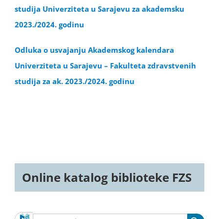
studija Univerziteta u Sarajevu za akademsku
2023./2024. godinu
Odluka o usvajanju Akademskog kalendara
Univerziteta u Sarajevu – Fakulteta zdravstvenih
studija za ak. 2023./2024. godinu
Online katalog biblioteke FZS