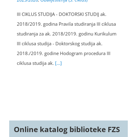
III CIKLUS STUDIJA - DOKTORSKI STUDIJ ak.
2018/2019. godina Pravila studiranja III ciklusa
studiranja za ak. 2018/2019. godinu Kurikulum
III ciklusa studija - Doktorskog studija ak.
2018./2019. godine Hodogram procedura III
ciklusa studija ak.
[...]
Online katalog biblioteke FZS