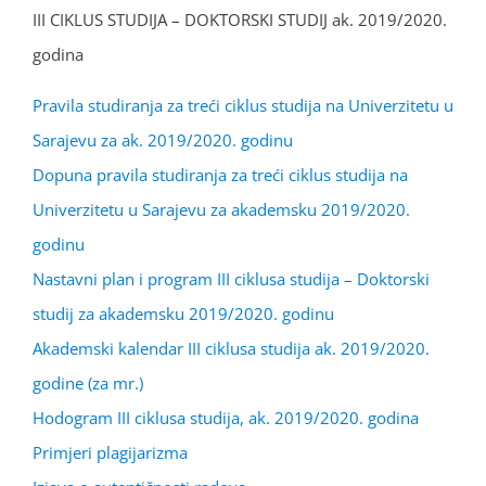
III CIKLUS STUDIJA – DOKTORSKI STUDIJ ak. 2019/2020.
godina
Pravila studiranja za treći ciklus studija na Univerzitetu u
Sarajevu za ak. 2019/2020. godinu
Dopuna pravila studiranja za treći ciklus studija na
Univerzitetu u Sarajevu za akademsku 2019/2020.
godinu
Nastavni plan i program III ciklusa studija – Doktorski
studij za akademsku 2019/2020. godinu
Akademski kalendar III ciklusa studija ak. 2019/2020.
godine (za mr.)
Hodogram III ciklusa studija, ak. 2019/2020. godina
Primjeri plagijarizma