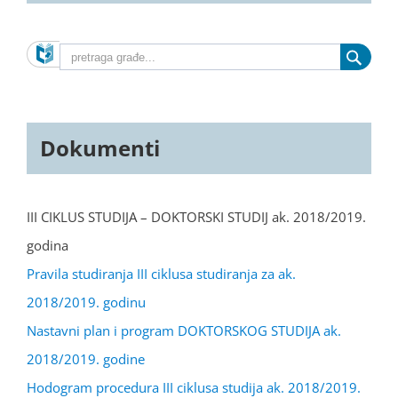
Dokumenti
III CIKLUS STUDIJA – DOKTORSKI STUDIJ ak. 2018/2019.
godina
Pravila studiranja III ciklusa studiranja za ak.
2018/2019. godinu
Nastavni plan i program DOKTORSKOG STUDIJA ak.
2018/2019. godine
Hodogram procedura III ciklusa studija ak. 2018/2019.