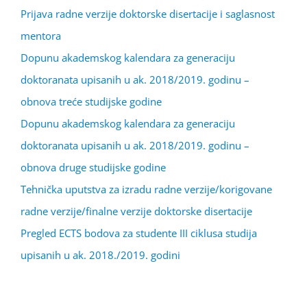
Prijava radne verzije doktorske disertacije i saglasnost
mentora
Dopunu akademskog kalendara za generaciju
doktoranata upisanih u ak. 2018/2019. godinu –
obnova treće studijske godine
Dopunu akademskog kalendara za generaciju
doktoranata upisanih u ak. 2018/2019. godinu –
obnova druge studijske godine
Tehnička uputstva za izradu radne verzije/korigovane
radne verzije/finalne verzije doktorske disertacije
Pregled ECTS bodova za studente III ciklusa studija
upisanih u ak. 2018./2019. godini