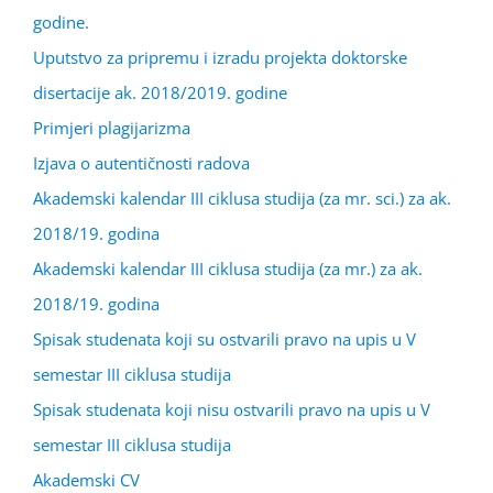
godine.
Uputstvo za pripremu i izradu projekta doktorske
disertacije ak. 2018/2019. godine
Primjeri plagijarizma
Izjava o autentičnosti radova
Akademski kalendar III ciklusa studija (za mr. sci.) za ak.
2018/19. godina
Akademski kalendar III ciklusa studija (za mr.) za ak.
2018/19. godina
Spisak studenata koji su ostvarili pravo na upis u V
semestar III ciklusa studija
Spisak studenata koji nisu ostvarili pravo na upis u V
semestar III ciklusa studija
Akademski CV