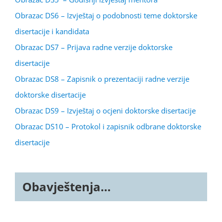
Obrazac DS6 – Izvještaj o podobnosti teme doktorske
disertacije i kandidata
Obrazac DS7 – Prijava radne verzije doktorske
disertacije
Obrazac DS8 – Zapisnik o prezentaciji radne verzije
doktorske disertacije
Obrazac DS9 – Izvještaj o ocjeni doktorske disertacije
Obrazac DS10 – Protokol i zapisnik odbrane doktorske
disertacije
Obavještenja…