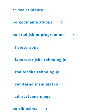
za sve studente
po godinama studija
po studijskim programima
fizioterapija
laboratorijske tehnologije
radiološke tehnologije
sanitarno inžinjerstvo
zdravstvena njega
po ciklusima