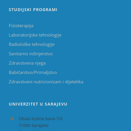
STUDIJSKI PROGRAMI
Fizioterapija
Laboratorijske tehnologije
Radiološke tehnologije
Sanitarno inžinjerstvo
Zdravstvena njega
Babičarstvo/Primaljstvo
Zdravstveni nutricionizam i dijetetika
UNIVERZITET U SARAJEVU
Obala Kulina bana 7/II
71000 Sarajevo