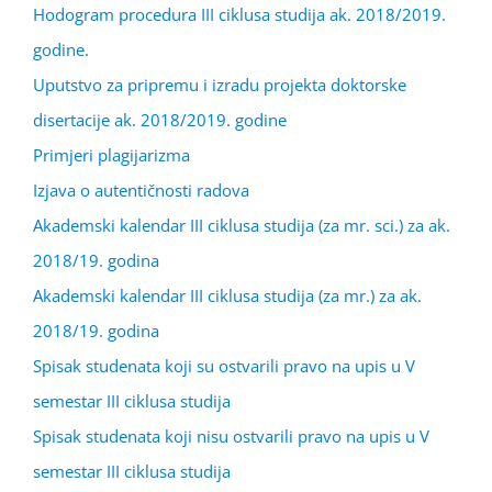
Hodogram procedura III ciklusa studija ak. 2018/2019.
godine.
Uputstvo za pripremu i izradu projekta doktorske
disertacije ak. 2018/2019. godine
Primjeri plagijarizma
Izjava o autentičnosti radova
Akademski kalendar III ciklusa studija (za mr. sci.) za ak.
2018/19. godina
Akademski kalendar III ciklusa studija (za mr.) za ak.
2018/19. godina
Spisak studenata koji su ostvarili pravo na upis u V
semestar III ciklusa studija
Spisak studenata koji nisu ostvarili pravo na upis u V
semestar III ciklusa studija