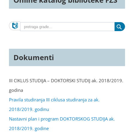
Dokumenti
III CIKLUS STUDIJA – DOKTORSKI STUDIJ ak. 2018/2019.
godina
Pravila studiranja III ciklusa studiranja za ak.
2018/2019. godinu
Nastavni plan i program DOKTORSKOG STUDIJA ak.
2018/2019. godine