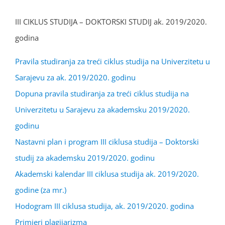
III CIKLUS STUDIJA – DOKTORSKI STUDIJ ak. 2019/2020.
godina
Pravila studiranja za treći ciklus studija na Univerzitetu u
Sarajevu za ak. 2019/2020. godinu
Dopuna pravila studiranja za treći ciklus studija na
Univerzitetu u Sarajevu za akademsku 2019/2020.
godinu
Nastavni plan i program III ciklusa studija – Doktorski
studij za akademsku 2019/2020. godinu
Akademski kalendar III ciklusa studija ak. 2019/2020.
godine (za mr.)
Hodogram III ciklusa studija, ak. 2019/2020. godina
Primjeri plagijarizma