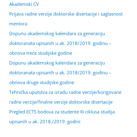
Akademski CV
Prijava radne verzije doktorske disertacije i saglasnost
mentora
Dopunu akademskog kalendara za generaciju
doktoranata upisanih u ak. 2018/2019. godinu –
obnova treće studijske godine
Dopunu akademskog kalendara za generaciju
doktoranata upisanih u ak. 2018/2019. godinu –
obnova druge studijske godine
Tehnička uputstva za izradu radne verzije/korigovane
radne verzije/finalne verzije doktorske disertacije
Pregled ECTS bodova za studente III ciklusa studija
upisanih u ak. 2018./2019. godini