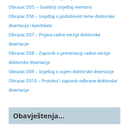
Obrazac DS5 – Godišnji izvještaj mentora
Obrazac DS6 – Izvještaj o podobnosti teme doktorske
disertacije i kandidata
Obrazac DS7 – Prijava radne verzije doktorske
disertacije
Obrazac DS8 – Zapisnik o prezentaciji radne verzije
doktorske disertacije
Obrazac DS9 – Izvještaj o ocjeni doktorske disertacije
Obrazac DS10 – Protokol i zapisnik odbrane doktorske
disertacije
Obavještenja…