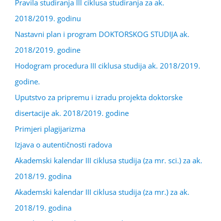
Pravila studiranja III ciklusa studiranja za ak.
2018/2019. godinu
Nastavni plan i program DOKTORSKOG STUDIJA ak.
2018/2019. godine
Hodogram procedura III ciklusa studija ak. 2018/2019.
godine.
Uputstvo za pripremu i izradu projekta doktorske
disertacije ak. 2018/2019. godine
Primjeri plagijarizma
Izjava o autentičnosti radova
Akademski kalendar III ciklusa studija (za mr. sci.) za ak.
2018/19. godina
Akademski kalendar III ciklusa studija (za mr.) za ak.
2018/19. godina