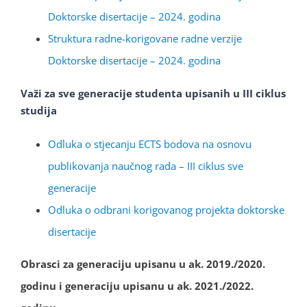
Doktorske disertacije – 2024. godina
Struktura radne-korigovane radne verzije
Doktorske disertacije – 2024. godina
Važi za sve generacije studenta upisanih u III ciklus
studija
Odluka o stjecanju ECTS bodova na osnovu
publikovanja naučnog rada – III ciklus sve
generacije
Odluka o odbrani korigovanog projekta doktorske
disertacije
Obrasci za generaciju upisanu u ak. 2019./2020.
godinu i generaciju upisanu u ak. 2021./2022.