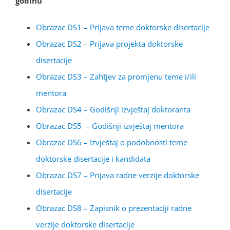
godinu
Obrazac DS1 – Prijava teme doktorske disertacije
Obrazac DS2 – Prijava projekta doktorske
disertacije
Obrazac DS3 – Zahtjev za promjenu teme i/ili
mentora
Obrazac DS4 – Godišnji izvještaj doktoranta
Obrazac DS5 – Godišnji izvještaj mentora
Obrazac DS6 – Izvještaj o podobnosti teme
doktorske disertacije i kandidata
Obrazac DS7 – Prijava radne verzije doktorske
disertacije
Obrazac DS8 – Zapisnik o prezentaciji radne
verzije doktorske disertacije