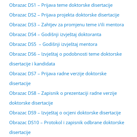
Obrazac DS1 – Prijava teme doktorske disertacije
Obrazac DS2 – Prijava projekta doktorske disertacije
Obrazac DS3 – Zahtjev za promjenu teme i/ili mentora
Obrazac DS4 – Godišnji izvještaj doktoranta
Obrazac DS5 – Godišnji izvještaj mentora
Obrazac DS6 – Izvještaj o podobnosti teme doktorske
disertacije i kandidata
Obrazac DS7 – Prijava radne verzije doktorske
disertacije
Obrazac DS8 – Zapisnik o prezentaciji radne verzije
doktorske disertacije
Obrazac DS9 – Izvještaj o ocjeni doktorske disertacije
Obrazac DS10 – Protokol i zapisnik odbrane doktorske
disertacije