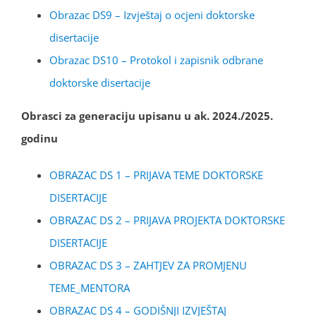
Obrazac DS9 – Izvještaj o ocjeni doktorske
disertacije
Obrazac DS10 – Protokol i zapisnik odbrane
doktorske disertacije
Obrasci za generaciju upisanu u ak. 2024./2025.
godinu
OBRAZAC DS 1 – PRIJAVA TEME DOKTORSKE
DISERTACIJE
OBRAZAC DS 2 – PRIJAVA PROJEKTA DOKTORSKE
DISERTACIJE
OBRAZAC DS 3 – ZAHTJEV ZA PROMJENU
TEME_MENTORA
OBRAZAC DS 4 – GODIŠNJI IZVJEŠTAJ