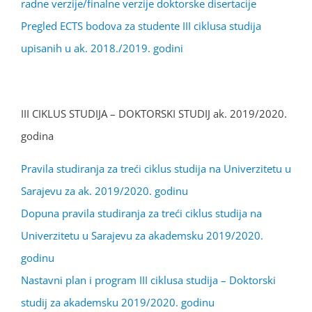
radne verzije/finalne verzije doktorske disertacije
Pregled ECTS bodova za studente III ciklusa studija
upisanih u ak. 2018./2019. godini
III CIKLUS STUDIJA – DOKTORSKI STUDIJ ak. 2019/2020.
godina
Pravila studiranja za treći ciklus studija na Univerzitetu u
Sarajevu za ak. 2019/2020. godinu
Dopuna pravila studiranja za treći ciklus studija na
Univerzitetu u Sarajevu za akademsku 2019/2020.
godinu
Nastavni plan i program III ciklusa studija – Doktorski
studij za akademsku 2019/2020. godinu