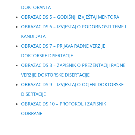
DOKTORANTA
OBRAZAC DS 5 – GODIŠNJI IZVJEŠTAJ MENTORA
OBRAZAC DS 6 – IZVJESTAJ O PODOBNOSTI TEME I
KANDIDATA
OBRAZAC DS 7 – PRIJAVA RADNE VERZIJE
DOKTORSKE DISERTACIJE
OBRAZAC DS 8 – ZAPISNIK O PREZENTACIJI RADNE
VERZIJE DOKTORSKE DISERTACIJE
OBRAZAC DS 9 – IZVJESTAJ O OCJENI DOKTORSKE
DISERTACIJE
OBRAZAC DS 10 – PROTOKOL I ZAPISNIK
ODBRANE