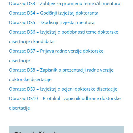
Obrazac DS3 – Zahtjev za promjenu teme i/ili mentora
Obrazac DS4 – Godišnji izvještaj doktoranta
Obrazac DS5 – Godišnji izvještaj mentora
Obrazac DS6 – Izvještaj o podobnosti teme doktorske
disertacije i kandidata
Obrazac DS7 – Prijava radne verzije doktorske
disertacije
Obrazac DS8 – Zapisnik o prezentaciji radne verzije
doktorske disertacije
Obrazac DS9 – Izvještaj o ocjeni doktorske disertacije
Obrazac DS10 – Protokol i zapisnik odbrane doktorske
disertacije