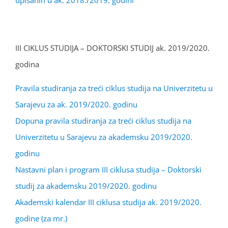
upisanih u ak. 2018./2019. godini
III CIKLUS STUDIJA – DOKTORSKI STUDIJ ak. 2019/2020.
godina
Pravila studiranja za treći ciklus studija na Univerzitetu u
Sarajevu za ak. 2019/2020. godinu
Dopuna pravila studiranja za treći ciklus studija na
Univerzitetu u Sarajevu za akademsku 2019/2020.
godinu
Nastavni plan i program III ciklusa studija – Doktorski
studij za akademsku 2019/2020. godinu
Akademski kalendar III ciklusa studija ak. 2019/2020.
godine (za mr.)