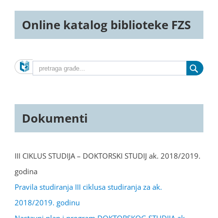
Online katalog biblioteke FZS
Dokumenti
III CIKLUS STUDIJA – DOKTORSKI STUDIJ ak. 2018/2019.
godina
Pravila studiranja III ciklusa studiranja za ak.
2018/2019. godinu