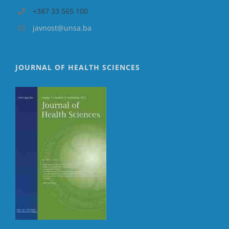
+387 33 565 100
javnost@unsa.ba
JOURNAL OF HEALTH SCIENCES