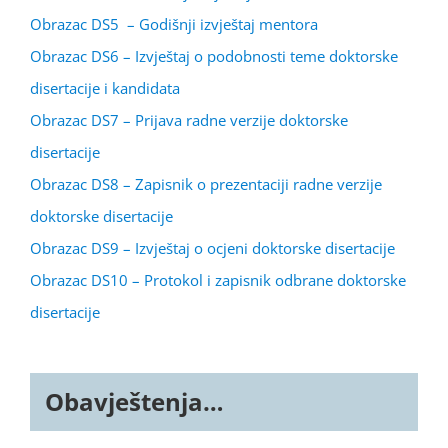
Obrazac DS5 – Godišnji izvještaj mentora
Obrazac DS6 – Izvještaj o podobnosti teme doktorske
disertacije i kandidata
Obrazac DS7 – Prijava radne verzije doktorske
disertacije
Obrazac DS8 – Zapisnik o prezentaciji radne verzije
doktorske disertacije
Obrazac DS9 – Izvještaj o ocjeni doktorske disertacije
Obrazac DS10 – Protokol i zapisnik odbrane doktorske
disertacije
Obavještenja…