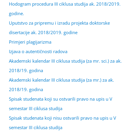
Hodogram procedura III ciklusa studija ak. 2018/2019.
godine.
Uputstvo za pripremu i izradu projekta doktorske
disertacije ak. 2018/2019. godine
Primjeri plagijarizma
Izjava o autentičnosti radova
Akademski kalendar III ciklusa studija (za mr. sci.) za ak.
2018/19. godina
Akademski kalendar III ciklusa studija (za mr.) za ak.
2018/19. godina
Spisak studenata koji su ostvarili pravo na upis u V
semestar III ciklusa studija
Spisak studenata koji nisu ostvarili pravo na upis u V
semestar III ciklusa studija