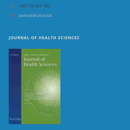
+387 33 565 100
javnost@unsa.ba
JOURNAL OF HEALTH SCIENCES