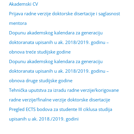
Akademski CV
Prijava radne verzije doktorske disertacije i saglasnost
mentora
Dopunu akademskog kalendara za generaciju
doktoranata upisanih u ak. 2018/2019. godinu –
obnova treće studijske godine
Dopunu akademskog kalendara za generaciju
doktoranata upisanih u ak. 2018/2019. godinu –
obnova druge studijske godine
Tehnička uputstva za izradu radne verzije/korigovane
radne verzije/finalne verzije doktorske disertacije
Pregled ECTS bodova za studente III ciklusa studija
upisanih u ak. 2018./2019. godini