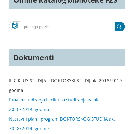
Dokumenti
III CIKLUS STUDIJA – DOKTORSKI STUDIJ ak. 2018/2019.
godina
Pravila studiranja III ciklusa studiranja za ak.
2018/2019. godinu
Nastavni plan i program DOKTORSKOG STUDIJA ak.
2018/2019. godine