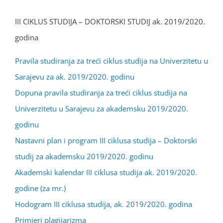
III CIKLUS STUDIJA – DOKTORSKI STUDIJ ak. 2019/2020.
godina
Pravila studiranja za treći ciklus studija na Univerzitetu u
Sarajevu za ak. 2019/2020. godinu
Dopuna pravila studiranja za treći ciklus studija na
Univerzitetu u Sarajevu za akademsku 2019/2020.
godinu
Nastavni plan i program III ciklusa studija – Doktorski
studij za akademsku 2019/2020. godinu
Akademski kalendar III ciklusa studija ak. 2019/2020.
godine (za mr.)
Hodogram III ciklusa studija, ak. 2019/2020. godina
Primjeri plagijarizma