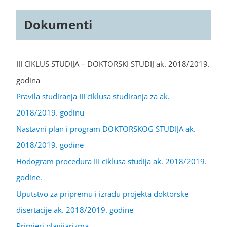
Dokumenti
III CIKLUS STUDIJA – DOKTORSKI STUDIJ ak. 2018/2019.
godina
Pravila studiranja III ciklusa studiranja za ak.
2018/2019. godinu
Nastavni plan i program DOKTORSKOG STUDIJA ak.
2018/2019. godine
Hodogram procedura III ciklusa studija ak. 2018/2019.
godine.
Uputstvo za pripremu i izradu projekta doktorske
disertacije ak. 2018/2019. godine
Primjeri plagijarizma