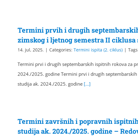
Termini prvih i drugih septembarski
zimskog i ljetnog semestra II ciklusa 
14. jul, 2025.
|
Categories:
Termini ispita (2. ciklus)
|
Tags
Termini prvi i drugih septembarskih ispitnih rokova za p
2024./2025. godine Termini prvi i drugih septembarskih i
studija ak. 2024./2025. godine
[...]
Termini završnih i popravnih ispitnih
studija ak. 2024./2025. godine – Redo