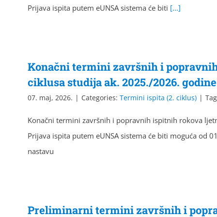
Prijava ispita putem eUNSA sistema će biti
[...]
Konačni termini završnih i popravnih 
ciklusa studija ak. 2025./2026. godine
07. maj, 2026.
|
Categories:
Termini ispita (2. ciklus)
|
Tag
Konačni termini završnih i popravnih ispitnih rokova ljet
Prijava ispita putem eUNSA sistema će biti moguća od 0
nastavu
Preliminarni termini završnih i popra