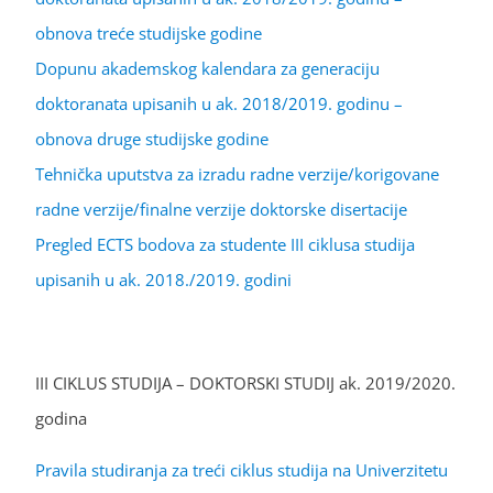
obnova treće studijske godine
Dopunu akademskog kalendara za generaciju
doktoranata upisanih u ak. 2018/2019. godinu –
obnova druge studijske godine
Tehnička uputstva za izradu radne verzije/korigovane
radne verzije/finalne verzije doktorske disertacije
Pregled ECTS bodova za studente III ciklusa studija
upisanih u ak. 2018./2019. godini
III CIKLUS STUDIJA – DOKTORSKI STUDIJ ak. 2019/2020.
godina
Pravila studiranja za treći ciklus studija na Univerzitetu