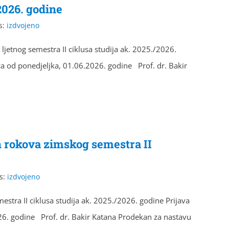
2026. godine
s:
izdvojeno
 ljetnog semestra II ciklusa studija ak. 2025./2026.
a od ponedjeljka, 01.06.2026. godine Prof. dr. Bakir
h rokova zimskog semestra II
s:
izdvojeno
estra II ciklusa studija ak. 2025./2026. godine Prijava
6. godine Prof. dr. Bakir Katana Prodekan za nastavu