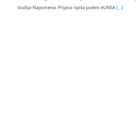
studija Napomena: Prijava ispita putem eUNSA
[...]