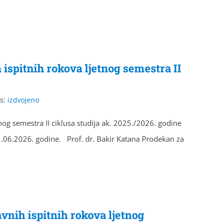
ispitnih rokova ljetnog semestra II
s:
izdvojeno
nog semestra II ciklusa studija ak. 2025./2026. godine
1.06.2026. godine. Prof. dr. Bakir Katana Prodekan za
vnih ispitnih rokova ljetnog