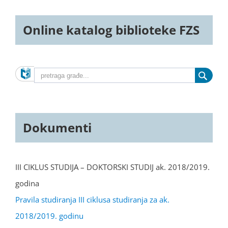
Online katalog biblioteke FZS
Dokumenti
III CIKLUS STUDIJA – DOKTORSKI STUDIJ ak. 2018/2019.
godina
Pravila studiranja III ciklusa studiranja za ak.
2018/2019. godinu