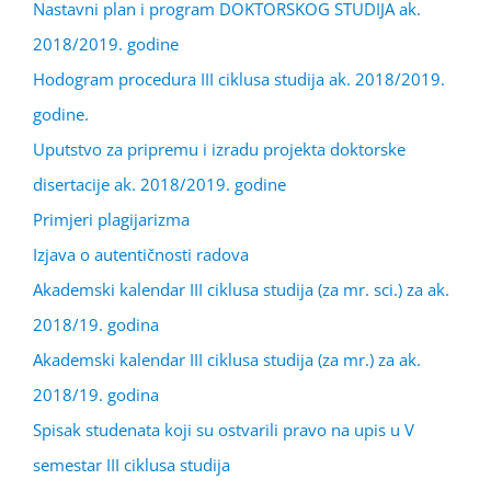
Nastavni plan i program DOKTORSKOG STUDIJA ak.
2018/2019. godine
Hodogram procedura III ciklusa studija ak. 2018/2019.
godine.
Uputstvo za pripremu i izradu projekta doktorske
disertacije ak. 2018/2019. godine
Primjeri plagijarizma
Izjava o autentičnosti radova
Akademski kalendar III ciklusa studija (za mr. sci.) za ak.
2018/19. godina
Akademski kalendar III ciklusa studija (za mr.) za ak.
2018/19. godina
Spisak studenata koji su ostvarili pravo na upis u V
semestar III ciklusa studija