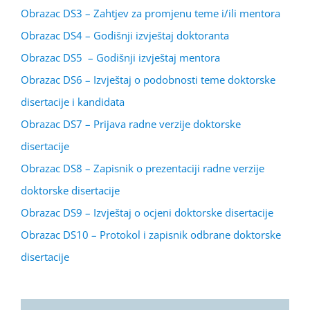
Obrazac DS3 – Zahtjev za promjenu teme i/ili mentora
Obrazac DS4 – Godišnji izvještaj doktoranta
Obrazac DS5 – Godišnji izvještaj mentora
Obrazac DS6 – Izvještaj o podobnosti teme doktorske
disertacije i kandidata
Obrazac DS7 – Prijava radne verzije doktorske
disertacije
Obrazac DS8 – Zapisnik o prezentaciji radne verzije
doktorske disertacije
Obrazac DS9 – Izvještaj o ocjeni doktorske disertacije
Obrazac DS10 – Protokol i zapisnik odbrane doktorske
disertacije