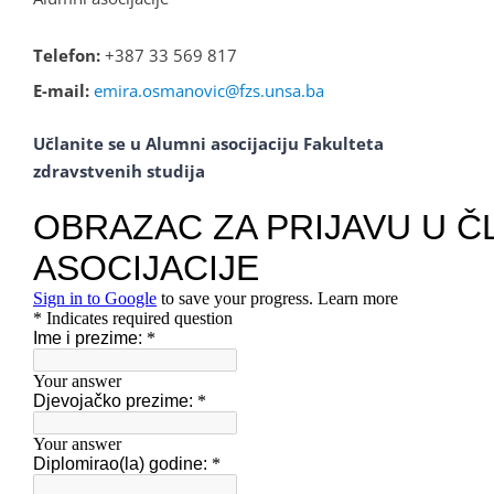
Telefon:
+387 33 569 817
E-mail:
emira.osmanovic@fzs.unsa.ba
Učlanite se u Alumni asocijaciju Fakulteta
zdravstvenih studija