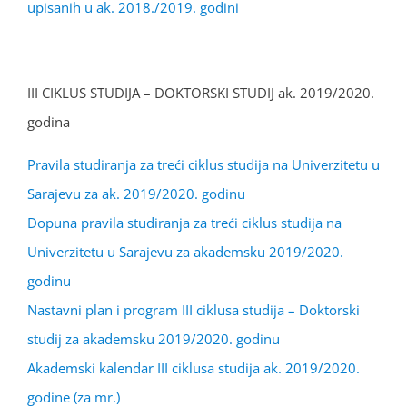
upisanih u ak. 2018./2019. godini
III CIKLUS STUDIJA – DOKTORSKI STUDIJ ak. 2019/2020.
godina
Pravila studiranja za treći ciklus studija na Univerzitetu u
Sarajevu za ak. 2019/2020. godinu
Dopuna pravila studiranja za treći ciklus studija na
Univerzitetu u Sarajevu za akademsku 2019/2020.
godinu
Nastavni plan i program III ciklusa studija – Doktorski
studij za akademsku 2019/2020. godinu
Akademski kalendar III ciklusa studija ak. 2019/2020.
godine (za mr.)