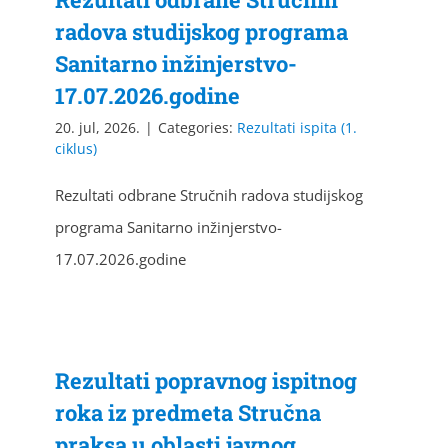
radova studijskog programa
Sanitarno inžinjerstvo-
17.07.2026.godine
20. jul, 2026.
|
Categories:
Rezultati ispita (1.
ciklus)
Rezultati odbrane Stručnih radova studijskog
programa Sanitarno inžinjerstvo-
17.07.2026.godine
Rezultati popravnog ispitnog
roka iz predmeta Stručna
praksa u oblasti javnog