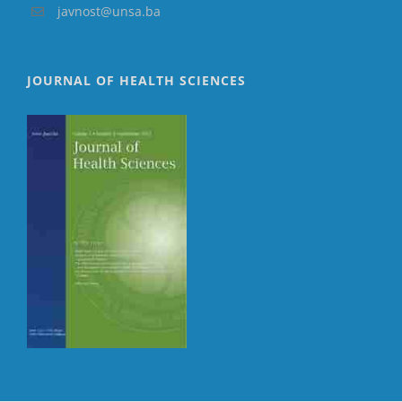
javnost@unsa.ba
JOURNAL OF HEALTH SCIENCES