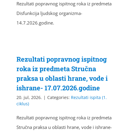
Rezultati popravnog ispitnog roka iz predmeta
Disfunkcija ljudskog organizma-
14.7.2026.godine.
Rezultati popravnog ispitnog
roka iz predmeta Stručna
praksa u oblasti hrane, vode i
ishrane- 17.07.2026.godine
20. jul, 2026.
|
Categories:
Rezultati ispita (1.
ciklus)
Rezultati popravnog ispitnog roka iz predmeta
Stručna praksa u oblasti hrane, vode i ishrane-