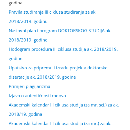
godina
Pravila studiranja III ciklusa studiranja za ak.
2018/2019. godinu
Nastavni plan i program DOKTORSKOG STUDIJA ak.
2018/2019. godine
Hodogram procedura III ciklusa studija ak. 2018/2019.
godine.
Uputstvo za pripremu i izradu projekta doktorske
disertacije ak. 2018/2019. godine
Primjeri plagijarizma
Izjava o autentičnosti radova
Akademski kalendar III ciklusa studija (za mr. sci.) za ak.
2018/19. godina
Akademski kalendar III ciklusa studija (za mr.) za ak.