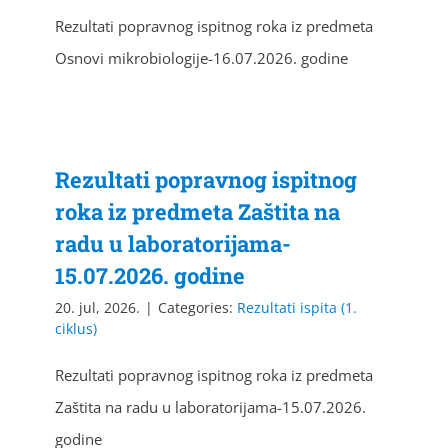
Rezultati popravnog ispitnog roka iz predmeta
Osnovi mikrobiologije-16.07.2026. godine
Rezultati popravnog ispitnog
roka iz predmeta Zaštita na
radu u laboratorijama-
15.07.2026. godine
20. jul, 2026.
|
Categories:
Rezultati ispita (1.
ciklus)
Rezultati popravnog ispitnog roka iz predmeta
Zaštita na radu u laboratorijama-15.07.2026.
godine