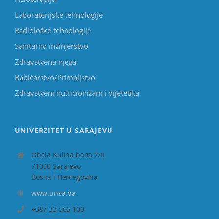
Laboratorijske tehnologije
Radiološke tehnologije
Sanitarno inžinjerstvo
Zdravstvena njega
Babičarstvo/Primaljstvo
Zdravstveni nutricionizam i dijetetika
UNIVERZITET U SARAJEVU
Obala Kulina bana 7/II
71000 Sarajevo
Bosna i Hercegovina
www.unsa.ba
+387 33 565 100