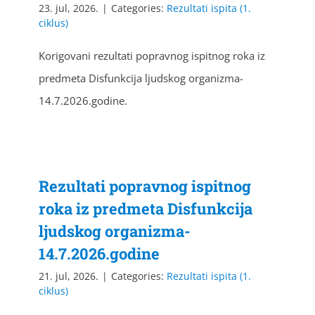
23. jul, 2026.
|
Categories:
Rezultati ispita (1.
ciklus)
Korigovani rezultati popravnog ispitnog roka iz
predmeta Disfunkcija ljudskog organizma-
14.7.2026.godine.
Rezultati popravnog ispitnog
roka iz predmeta Disfunkcija
ljudskog organizma-
14.7.2026.godine
21. jul, 2026.
|
Categories:
Rezultati ispita (1.
ciklus)