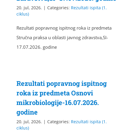
20. jul, 2026.
|
Categories:
Rezultati ispita (1.
ciklus)
Rezultati popravnog ispitnog roka iz predmeta
Stručna praksa u oblasti javnog zdravstva,SI-
17.07.2026. godine
Rezultati popravnog ispitnog
roka iz predmeta Osnovi
mikrobiologije-16.07.2026.
godine
20. jul, 2026.
|
Categories:
Rezultati ispita (1.
ciklus)