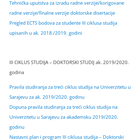
Tehnička uputstva za izradu radne verzije/korigovane
radne verzije/finalne verzije doktorske disertacije
Pregled ECTS bodova za studente III ciklusa studija
upisanih u ak. 2018./2019. godini
III CIKLUS STUDIJA – DOKTORSKI STUDIJ ak. 2019/2020.
godina
Pravila studiranja za treći ciklus studija na Univerzitetu u
Sarajevu za ak. 2019/2020. godinu
Dopuna pravila studiranja za treći ciklus studija na
Univerzitetu u Sarajevu za akademsku 2019/2020.
godinu
Nastavni plan i program III ciklusa studija – Doktorski