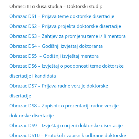
Obrasci III ciklusa studija – Doktorski studij:
Obrazac DS1 – Prijava teme doktorske disertacije
Obrazac DS2 – Prijava projekta doktorske disertacije
Obrazac DS3 – Zahtjev za promjenu teme i/ili mentora
Obrazac DS4 – Godišnji izvještaj doktoranta
Obrazac DS5 – Godišnji izvještaj mentora
Obrazac DS6 – Izvještaj o podobnosti teme doktorske
disertacije i kandidata
Obrazac DS7 – Prijava radne verzije doktorske
disertacije
Obrazac DS8 – Zapisnik o prezentaciji radne verzije
doktorske disertacije
Obrazac DS9 – Izvještaj o ocjeni doktorske disertacije
Obrazac DS10 – Protokol i zapisnik odbrane doktorske