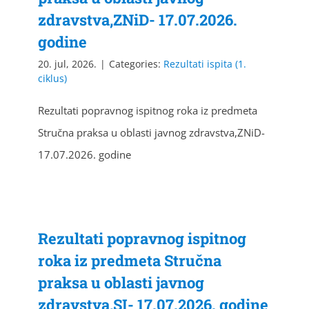
zdravstva,ZNiD- 17.07.2026.
godine
20. jul, 2026.
|
Categories:
Rezultati ispita (1.
ciklus)
Rezultati popravnog ispitnog roka iz predmeta
Stručna praksa u oblasti javnog zdravstva,ZNiD-
17.07.2026. godine
Rezultati popravnog ispitnog
roka iz predmeta Stručna
praksa u oblasti javnog
zdravstva,SI- 17.07.2026. godine