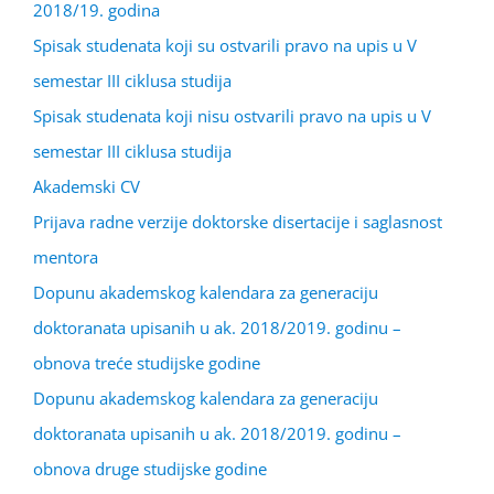
2018/19. godina
Spisak studenata koji su ostvarili pravo na upis u V
semestar III ciklusa studija
Spisak studenata koji nisu ostvarili pravo na upis u V
semestar III ciklusa studija
Akademski CV
Prijava radne verzije doktorske disertacije i saglasnost
mentora
Dopunu akademskog kalendara za generaciju
doktoranata upisanih u ak. 2018/2019. godinu –
obnova treće studijske godine
Dopunu akademskog kalendara za generaciju
doktoranata upisanih u ak. 2018/2019. godinu –
obnova druge studijske godine