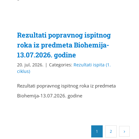
Rezultati popravnog ispitnog
roka iz predmeta Biohemija-
13.07.2026. godine
20. jul, 2026.
|
Categories:
Rezultati ispita (1.
ciklus)
Rezultati popravnog ispitnog roka iz predmeta
Biohemija-13.07.2026. godine
1
2