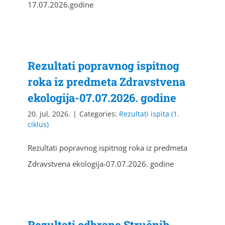
17.07.2026.godine
Rezultati popravnog ispitnog
roka iz predmeta Zdravstvena
ekologija-07.07.2026. godine
20. jul, 2026.
|
Categories:
Rezultati ispita (1.
ciklus)
Rezultati popravnog ispitnog roka iz predmeta
Zdravstvena ekologija-07.07.2026. godine
Rezultati odbrane Stručnih