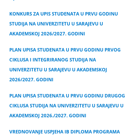
KONKURS ZA UPIS STUDENATA U PRVU GODINU
STUDIJA NA UNIVERZITETU U SARAJEVU U
AKADEMSKOJ 2026/2027. GODINI
PLAN UPISA STUDENATA U PRVU GODINU PRVOG
CIKLUSA I INTEGRIRANOG STUDIJA NA
UNIVERZITETU U SARAJEVU U AKADEMSKOJ
2026/2027. GODINI
PLAN UPISA STUDENATA U PRVU GODINU DRUGOG
CIKLUSA STUDIJA NA UNIVERZITETU U SARAJEVU U
AKADEMSKOJ 2026./2027. GODINI
VREDNOVANJE USPJEHA IB DIPLOMA PROGRAMA