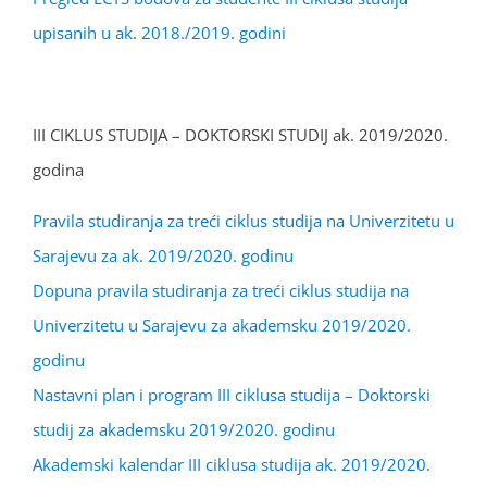
upisanih u ak. 2018./2019. godini
III CIKLUS STUDIJA – DOKTORSKI STUDIJ ak. 2019/2020.
godina
Pravila studiranja za treći ciklus studija na Univerzitetu u
Sarajevu za ak. 2019/2020. godinu
Dopuna pravila studiranja za treći ciklus studija na
Univerzitetu u Sarajevu za akademsku 2019/2020.
godinu
Nastavni plan i program III ciklusa studija – Doktorski
studij za akademsku 2019/2020. godinu
Akademski kalendar III ciklusa studija ak. 2019/2020.