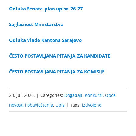
Odluka Senata_plan upisa_26-27
Saglasnost Ministarstva
Odluka Vlade Kantona Sarajevo
ČESTO POSTAVLJANA PITANJA_ZA KANDIDATE
ČESTO POSTAVLJANA PITANJA_ZA KOMISIJE
23. jul, 2026.
|
Categories:
Događaji
,
Konkursi
,
Opće
novosti i obavještenja
,
Upis
|
Tags:
izdvojeno