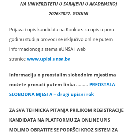
NA UNIVERZITETU U SARAJEVU U AKADEMSKOJ
2026/2027. GODINI
Prijava i upis kandidata na Konkurs za upis u prvu
godinu studija provodi se isključivo online putem
Informacionog sistema eUNSA i web
stranice
www.upisi.unsa.ba
Informaciju o preostalim slobodnim mjestima
možete pronaći putem linka ………
PREOSTALA
SLOBODNA MJESTA – drugi upisni rok
ZA SVA TEHNIČKA PITANJA PRILIKOM REGISTRACIJE
KANDIDATA NA PLATFORMU ZA ONLINE UPIS
MOLIMO OBRATITE SE PODRŠCI KROZ SISTEM ZA