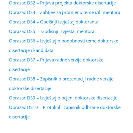
Obrazac DS2 – Prijava projekta doktorske disertacije
Obrazac DS3 – Zahtjev za promjenu teme i/ili mentora
Obrazac DS4 – Godišnji izvještaj doktoranta
Obrazac DS5 – Godišnji izvještaj mentora
Obrazac DS6 – Izvještaj o podobnosti teme doktorske
disertacije i kandidata
Obrazac DS7 – Prijava radne verzije doktorske
disertacije
Obrazac DS8 – Zapisnik o prezentaciji radne verzije
doktorske disertacije
Obrazac DS9 – Izvještaj o ocjeni doktorske disertacije
Obrazac DS10 – Protokol i zapisnik odbrane doktorske
disertacije