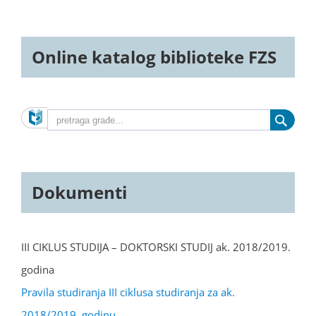
Online katalog biblioteke FZS
Dokumenti
III CIKLUS STUDIJA – DOKTORSKI STUDIJ ak. 2018/2019.
godina
Pravila studiranja III ciklusa studiranja za ak.
2018/2019. godinu