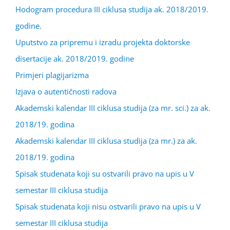
Hodogram procedura III ciklusa studija ak. 2018/2019.
godine.
Uputstvo za pripremu i izradu projekta doktorske
disertacije ak. 2018/2019. godine
Primjeri plagijarizma
Izjava o autentičnosti radova
Akademski kalendar III ciklusa studija (za mr. sci.) za ak.
2018/19. godina
Akademski kalendar III ciklusa studija (za mr.) za ak.
2018/19. godina
Spisak studenata koji su ostvarili pravo na upis u V
semestar III ciklusa studija
Spisak studenata koji nisu ostvarili pravo na upis u V
semestar III ciklusa studija