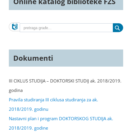
Online katalog biblioteke FZS
Dokumenti
III CIKLUS STUDIJA – DOKTORSKI STUDIJ ak. 2018/2019.
godina
Pravila studiranja III ciklusa studiranja za ak.
2018/2019. godinu
Nastavni plan i program DOKTORSKOG STUDIJA ak.
2018/2019. godine