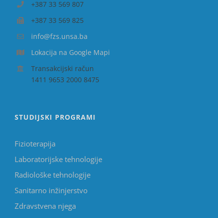
+387 33 569 807
+387 33 569 825
info@fzs.unsa.ba
Lokacija na Google Mapi
Transakcijski račun
1411 9653 2000 8475
STUDIJSKI PROGRAMI
Fizioterapija
Laboratorijske tehnologije
Radiološke tehnologije
Sanitarno inžinjerstvo
Zdravstvena njega