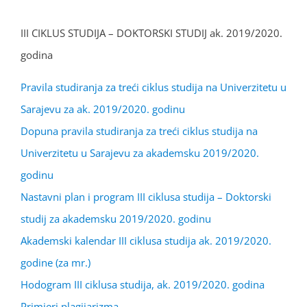
III CIKLUS STUDIJA – DOKTORSKI STUDIJ ak. 2019/2020.
godina
Pravila studiranja za treći ciklus studija na Univerzitetu u
Sarajevu za ak. 2019/2020. godinu
Dopuna pravila studiranja za treći ciklus studija na
Univerzitetu u Sarajevu za akademsku 2019/2020.
godinu
Nastavni plan i program III ciklusa studija – Doktorski
studij za akademsku 2019/2020. godinu
Akademski kalendar III ciklusa studija ak. 2019/2020.
godine (za mr.)
Hodogram III ciklusa studija, ak. 2019/2020. godina
Primjeri plagijarizma