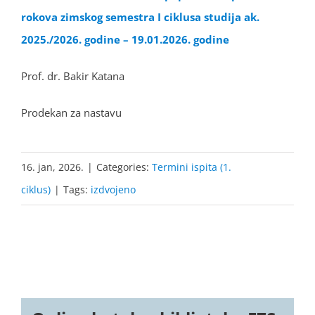
rokova zimskog semestra I ciklusa studija ak.
2025./2026. godine – 19.01.2026. godine
Prof. dr. Bakir Katana
Prodekan za nastavu
16. jan, 2026.
|
Categories:
Termini ispita (1.
ciklus)
|
Tags:
izdvojeno