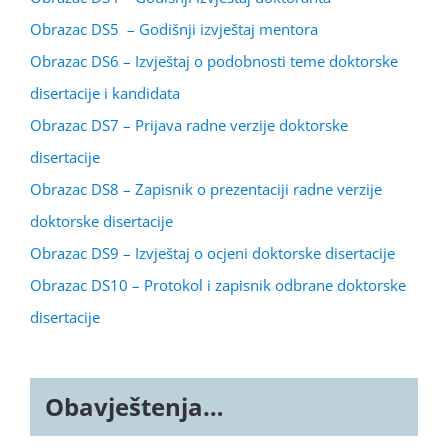
Obrazac DS5 – Godišnji izvještaj mentora
Obrazac DS6 – Izvještaj o podobnosti teme doktorske
disertacije i kandidata
Obrazac DS7 – Prijava radne verzije doktorske
disertacije
Obrazac DS8 – Zapisnik o prezentaciji radne verzije
doktorske disertacije
Obrazac DS9 – Izvještaj o ocjeni doktorske disertacije
Obrazac DS10 – Protokol i zapisnik odbrane doktorske
disertacije
Obavještenja…