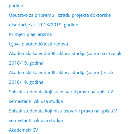
godine.
Uputstvo za pripremu i izradu projekta doktorske
disertacije ak. 2018/2019. godine
Primjeri plagijarizma
Izjava o autentičnosti radova
Akademski kalendar III ciklusa studija (za mr. sci.) za ak.
2018/19. godina
Akademski kalendar III ciklusa studija (za mr.) za ak.
2018/19. godina
Spisak studenata koji su ostvarili pravo na upis u V
semestar III ciklusa studija
Spisak studenata koji nisu ostvarili pravo na upis u V
semestar III ciklusa studija
Akademski CV