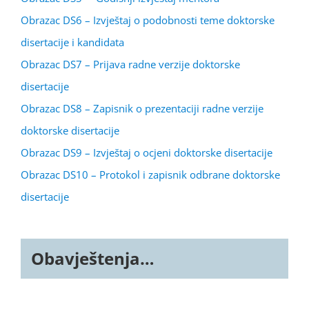
Obrazac DS6 – Izvještaj o podobnosti teme doktorske
disertacije i kandidata
Obrazac DS7 – Prijava radne verzije doktorske
disertacije
Obrazac DS8 – Zapisnik o prezentaciji radne verzije
doktorske disertacije
Obrazac DS9 – Izvještaj o ocjeni doktorske disertacije
Obrazac DS10 – Protokol i zapisnik odbrane doktorske
disertacije
Obavještenja…