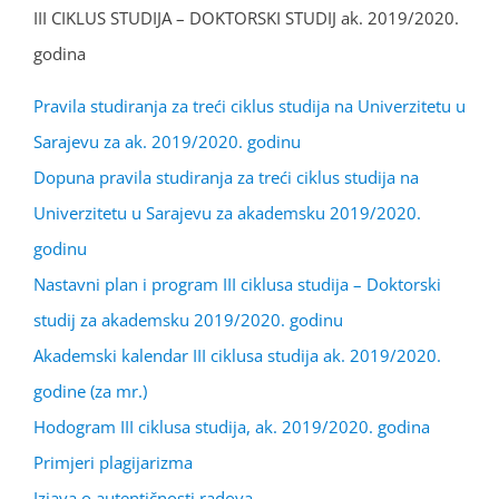
III CIKLUS STUDIJA – DOKTORSKI STUDIJ ak. 2019/2020.
godina
Pravila studiranja za treći ciklus studija na Univerzitetu u
Sarajevu za ak. 2019/2020. godinu
Dopuna pravila studiranja za treći ciklus studija na
Univerzitetu u Sarajevu za akademsku 2019/2020.
godinu
Nastavni plan i program III ciklusa studija – Doktorski
studij za akademsku 2019/2020. godinu
Akademski kalendar III ciklusa studija ak. 2019/2020.
godine (za mr.)
Hodogram III ciklusa studija, ak. 2019/2020. godina
Primjeri plagijarizma
Izjava o autentičnosti radova