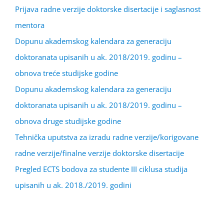
Prijava radne verzije doktorske disertacije i saglasnost
mentora
Dopunu akademskog kalendara za generaciju
doktoranata upisanih u ak. 2018/2019. godinu –
obnova treće studijske godine
Dopunu akademskog kalendara za generaciju
doktoranata upisanih u ak. 2018/2019. godinu –
obnova druge studijske godine
Tehnička uputstva za izradu radne verzije/korigovane
radne verzije/finalne verzije doktorske disertacije
Pregled ECTS bodova za studente III ciklusa studija
upisanih u ak. 2018./2019. godini