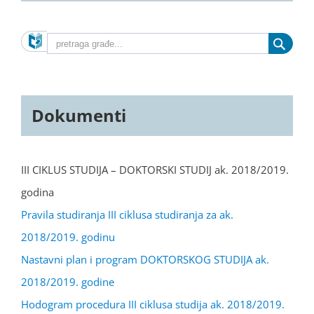
Dokumenti
III CIKLUS STUDIJA – DOKTORSKI STUDIJ ak. 2018/2019.
godina
Pravila studiranja III ciklusa studiranja za ak.
2018/2019. godinu
Nastavni plan i program DOKTORSKOG STUDIJA ak.
2018/2019. godine
Hodogram procedura III ciklusa studija ak. 2018/2019.